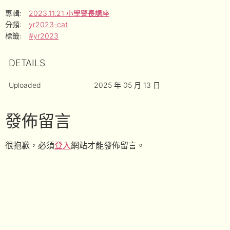
專輯:
2023.11.21 小學警長講座
分類:
yr2023-cat
標籤:
#yr2023
DETAILS
Uploaded
2025 年 05 月 13 日
發佈留言
很抱歉，必須
登入
網站才能發佈留言。