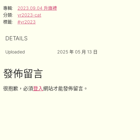
專輯:
2023.09.04 升旗禮
分類:
yr2023-cat
標籤:
#yr2023
DETAILS
Uploaded
2025 年 05 月 13 日
發佈留言
很抱歉，必須
登入
網站才能發佈留言。