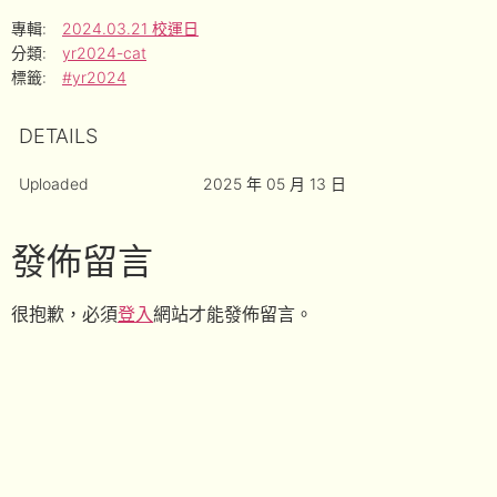
專輯:
2024.03.21 校運日
分類:
yr2024-cat
標籤:
#yr2024
DETAILS
Uploaded
2025 年 05 月 13 日
發佈留言
很抱歉，必須
登入
網站才能發佈留言。