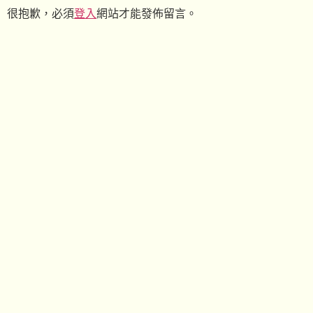
很抱歉，必須
登入
網站才能發佈留言。