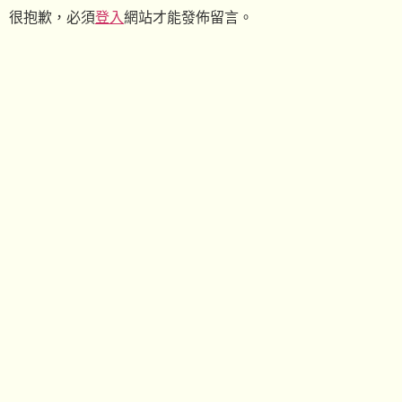
很抱歉，必須
登入
網站才能發佈留言。