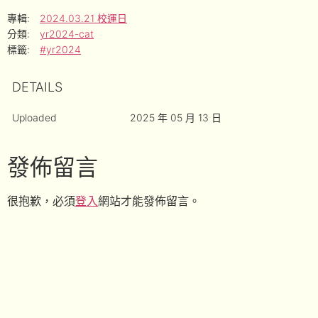
專輯:
2024.03.21 校運日
分類:
yr2024-cat
標籤:
#yr2024
DETAILS
Uploaded
2025 年 05 月 13 日
發佈留言
很抱歉，必須
登入
網站才能發佈留言。