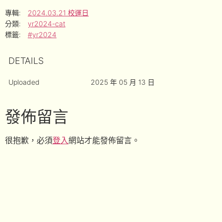
專輯:
2024.03.21 校運日
分類:
yr2024-cat
標籤:
#yr2024
DETAILS
Uploaded
2025 年 05 月 13 日
發佈留言
很抱歉，必須
登入
網站才能發佈留言。