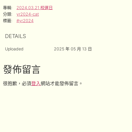
專輯:
2024.03.21 校運日
分類:
yr2024-cat
標籤:
#yr2024
DETAILS
Uploaded
2025 年 05 月 13 日
發佈留言
很抱歉，必須
登入
網站才能發佈留言。