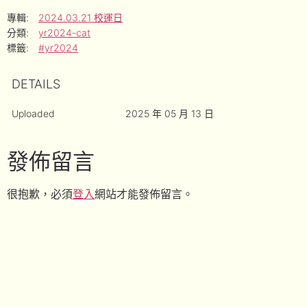
專輯:
2024.03.21 校運日
分類:
yr2024-cat
標籤:
#yr2024
DETAILS
Uploaded
2025 年 05 月 13 日
發佈留言
很抱歉，必須
登入
網站才能發佈留言。