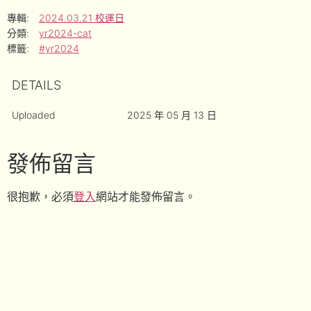
專輯:
2024.03.21 校運日
分類:
yr2024-cat
標籤:
#yr2024
DETAILS
Uploaded
2025 年 05 月 13 日
發佈留言
很抱歉，必須
登入
網站才能發佈留言。