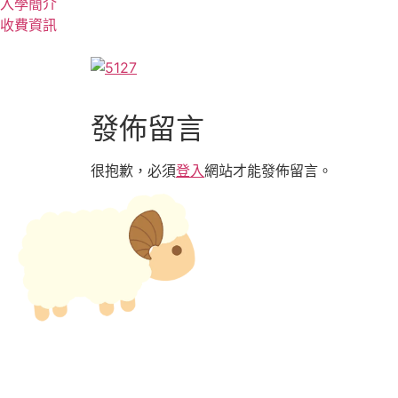
入學簡介
收費資訊
發佈留言
很抱歉，必須
登入
網站才能發佈留言。