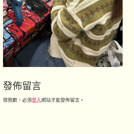
發佈留言
很抱歉，必須
登入
網站才能發佈留言。