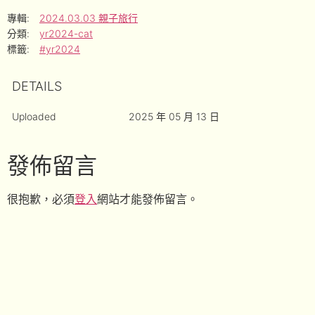
專輯:
2024.03.03 親子旅行
分類:
yr2024-cat
標籤:
#yr2024
DETAILS
Uploaded
2025 年 05 月 13 日
發佈留言
很抱歉，必須
登入
網站才能發佈留言。