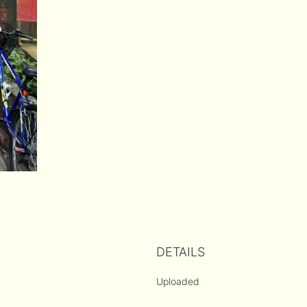
DETAILS
Uploaded