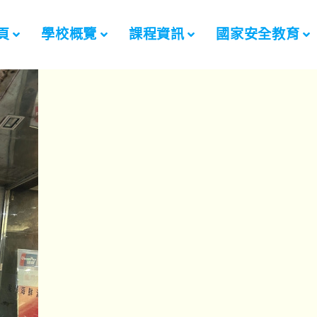
頁
學校概覽
課程資訊
國家安全教育