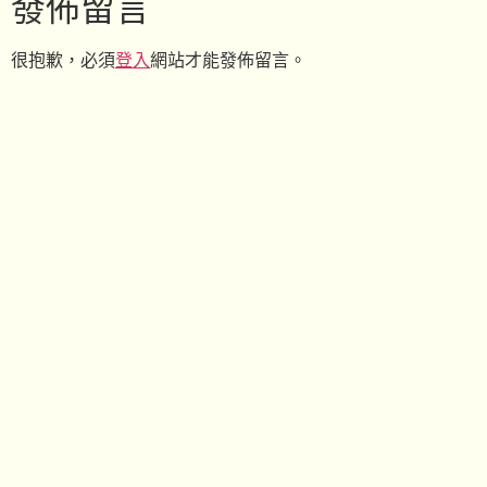
發佈留言
很抱歉，必須
登入
網站才能發佈留言。