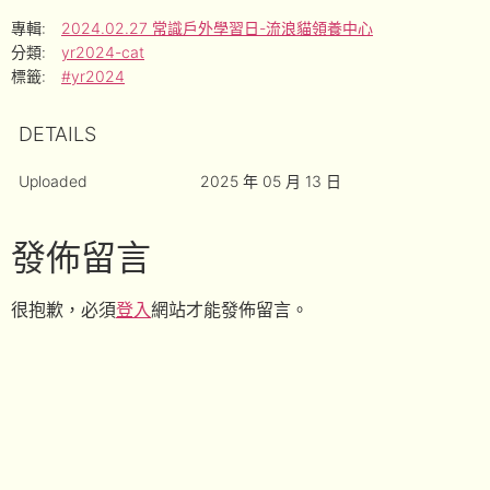
專輯:
2024.02.27 常識戶外學習日-流浪貓領養中心
分類:
yr2024-cat
標籤:
#yr2024
DETAILS
Uploaded
2025 年 05 月 13 日
發佈留言
很抱歉，必須
登入
網站才能發佈留言。