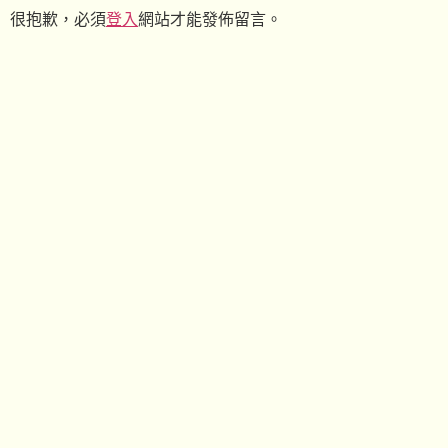
很抱歉，必須
登入
網站才能發佈留言。