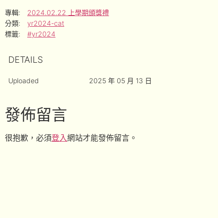
專輯:
2024.02.22 上學期頒獎禮
分類:
yr2024-cat
標籤:
#yr2024
DETAILS
Uploaded
2025 年 05 月 13 日
發佈留言
很抱歉，必須
登入
網站才能發佈留言。