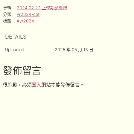
專輯:
2024.02.22 上學期頒獎禮
分類:
yr2024-cat
標籤:
#yr2024
DETAILS
Uploaded
2025 年 05 月 13 日
發佈留言
很抱歉，必須
登入
網站才能發佈留言。