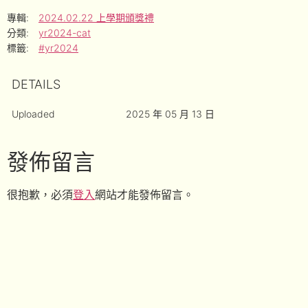
專輯:
2024.02.22 上學期頒獎禮
分類:
yr2024-cat
標籤:
#yr2024
DETAILS
Uploaded
2025 年 05 月 13 日
發佈留言
很抱歉，必須
登入
網站才能發佈留言。