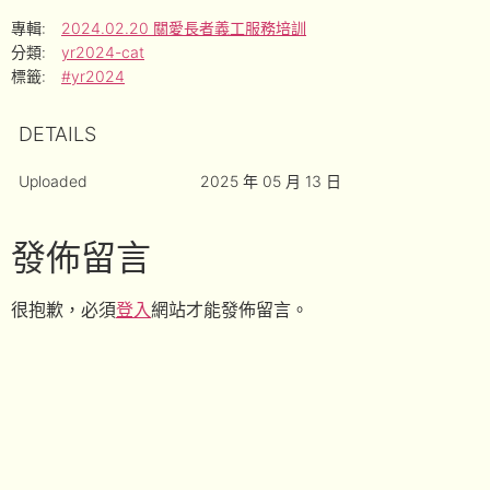
專輯:
2024.02.20 關愛長者義工服務培訓
分類:
yr2024-cat
標籤:
#yr2024
DETAILS
Uploaded
2025 年 05 月 13 日
發佈留言
很抱歉，必須
登入
網站才能發佈留言。