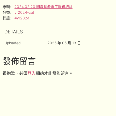
專輯:
2024.02.20 關愛長者義工服務培訓
分類:
yr2024-cat
標籤:
#yr2024
DETAILS
Uploaded
2025 年 05 月 13 日
發佈留言
很抱歉，必須
登入
網站才能發佈留言。