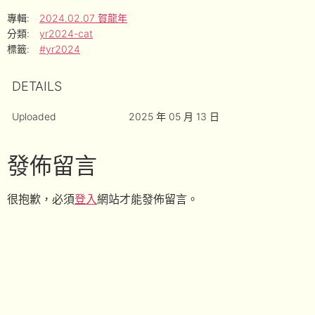
專輯:
2024.02.07 賀龍年
分類:
yr2024-cat
標籤:
#yr2024
DETAILS
Uploaded
2025 年 05 月 13 日
發佈留言
很抱歉，必須
登入
網站才能發佈留言。