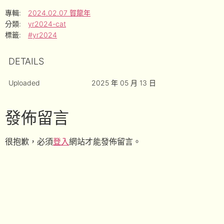
專輯:
2024.02.07 賀龍年
分類:
yr2024-cat
標籤:
#yr2024
DETAILS
Uploaded
2025 年 05 月 13 日
發佈留言
很抱歉，必須
登入
網站才能發佈留言。