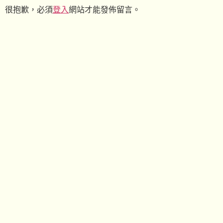
很抱歉，必須
登入
網站才能發佈留言。