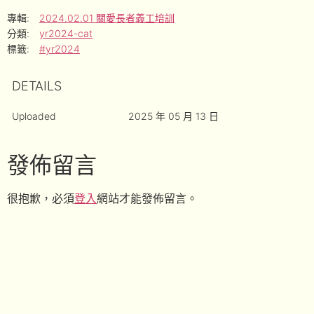
專輯:
2024.02.01 關愛長者義工培訓
分類:
yr2024-cat
標籤:
#yr2024
DETAILS
Uploaded
2025 年 05 月 13 日
發佈留言
很抱歉，必須
登入
網站才能發佈留言。