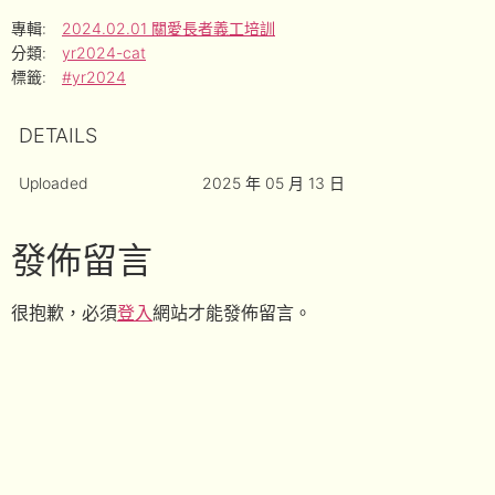
專輯:
2024.02.01 關愛長者義工培訓
分類:
yr2024-cat
標籤:
#yr2024
DETAILS
Uploaded
2025 年 05 月 13 日
發佈留言
很抱歉，必須
登入
網站才能發佈留言。