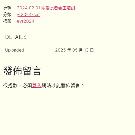
專輯:
2024.02.01 關愛長者義工培訓
分類:
yr2024-cat
標籤:
#yr2024
DETAILS
Uploaded
2025 年 05 月 13 日
發佈留言
很抱歉，必須
登入
網站才能發佈留言。