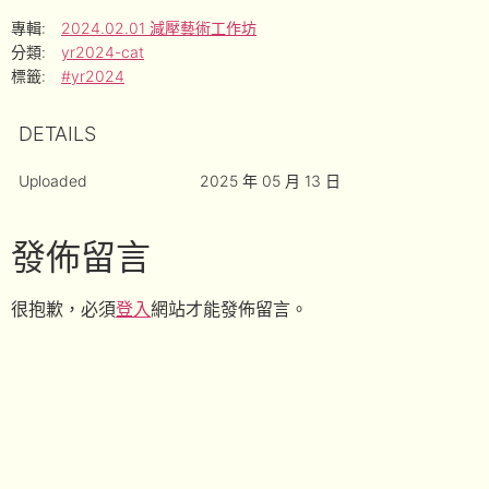
專輯:
2024.02.01 減壓藝術工作坊
分類:
yr2024-cat
標籤:
#yr2024
DETAILS
Uploaded
2025 年 05 月 13 日
發佈留言
很抱歉，必須
登入
網站才能發佈留言。