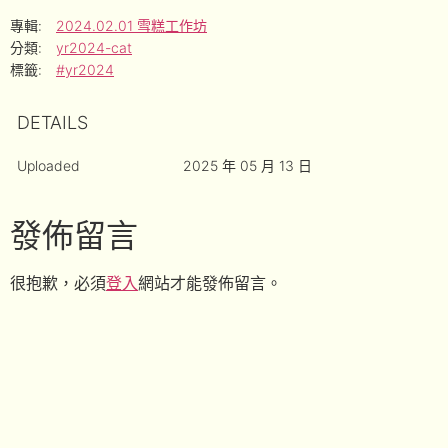
專輯:
2024.02.01 雪糕工作坊
分類:
yr2024-cat
標籤:
#yr2024
DETAILS
Uploaded
2025 年 05 月 13 日
發佈留言
很抱歉，必須
登入
網站才能發佈留言。