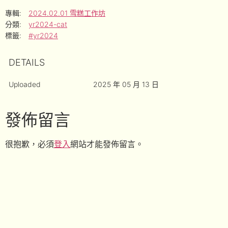
專輯:
2024.02.01 雪糕工作坊
分類:
yr2024-cat
標籤:
#yr2024
DETAILS
Uploaded
2025 年 05 月 13 日
發佈留言
很抱歉，必須
登入
網站才能發佈留言。