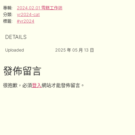
專輯:
2024.02.01 雪糕工作坊
分類:
yr2024-cat
標籤:
#yr2024
DETAILS
Uploaded
2025 年 05 月 13 日
發佈留言
很抱歉，必須
登入
網站才能發佈留言。