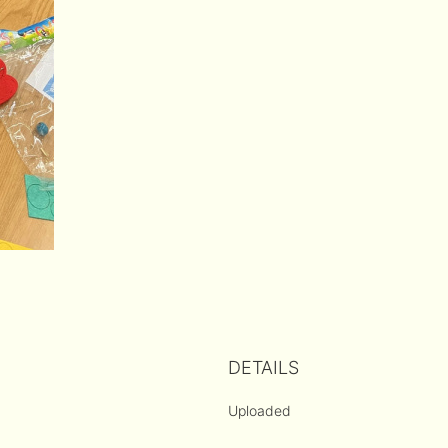
DETAILS
Uploaded