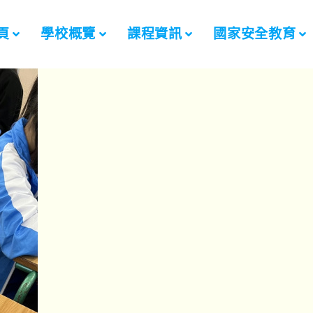
頁
學校概覽
課程資訊
國家安全教育