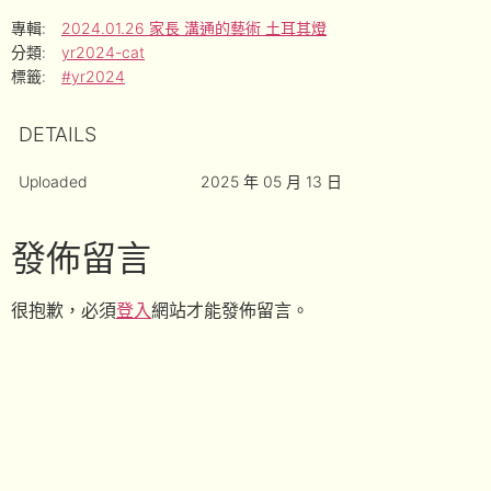
專輯:
2024.01.26 家長 溝通的藝術 土耳其燈
分類:
yr2024-cat
標籤:
#yr2024
DETAILS
Uploaded
2025 年 05 月 13 日
發佈留言
很抱歉，必須
登入
網站才能發佈留言。