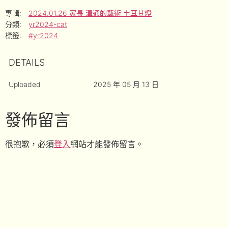
專輯:
2024.01.26 家長 溝通的藝術 土耳其燈
分類:
yr2024-cat
標籤:
#yr2024
DETAILS
Uploaded
2025 年 05 月 13 日
發佈留言
很抱歉，必須
登入
網站才能發佈留言。