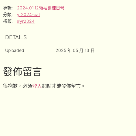
專輯:
2024.01.12領袖訓練日營
分類:
yr2024-cat
標籤:
#yr2024
DETAILS
Uploaded
2025 年 05 月 13 日
發佈留言
很抱歉，必須
登入
網站才能發佈留言。