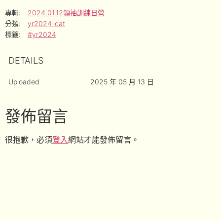
專輯:
2024.01.12領袖訓練日營
分類:
yr2024-cat
標籤:
#yr2024
DETAILS
Uploaded
2025 年 05 月 13 日
發佈留言
很抱歉，必須
登入
網站才能發佈留言。