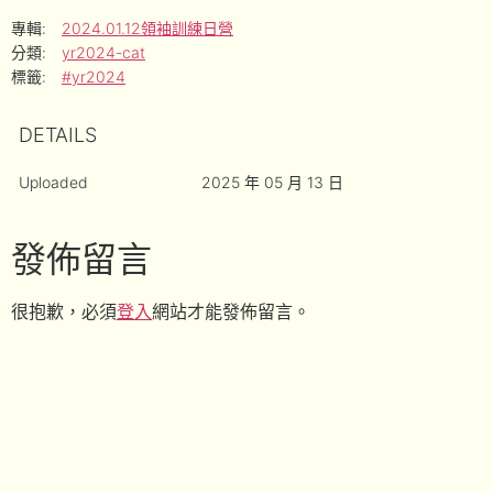
專輯:
2024.01.12領袖訓練日營
分類:
yr2024-cat
標籤:
#yr2024
DETAILS
Uploaded
2025 年 05 月 13 日
發佈留言
很抱歉，必須
登入
網站才能發佈留言。