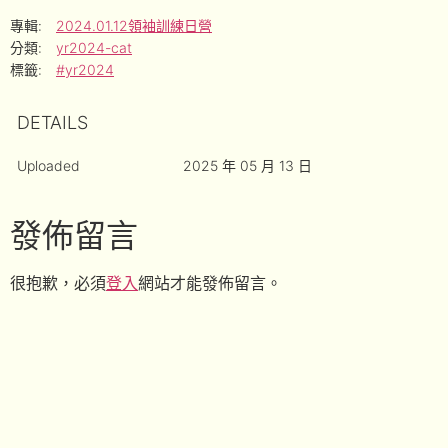
專輯:
2024.01.12領袖訓練日營
分類:
yr2024-cat
標籤:
#yr2024
DETAILS
Uploaded
2025 年 05 月 13 日
發佈留言
很抱歉，必須
登入
網站才能發佈留言。