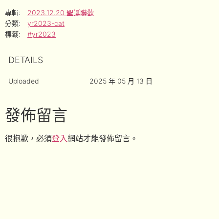
專輯:
2023.12.20 聖誕聯歡
分類:
yr2023-cat
標籤:
#yr2023
DETAILS
Uploaded
2025 年 05 月 13 日
發佈留言
很抱歉，必須
登入
網站才能發佈留言。