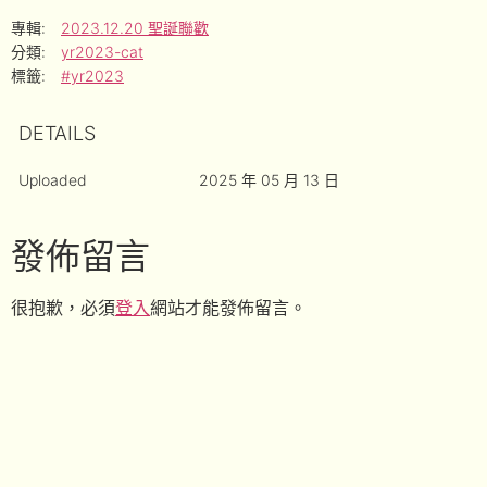
專輯:
2023.12.20 聖誕聯歡
分類:
yr2023-cat
標籤:
#yr2023
DETAILS
Uploaded
2025 年 05 月 13 日
發佈留言
很抱歉，必須
登入
網站才能發佈留言。