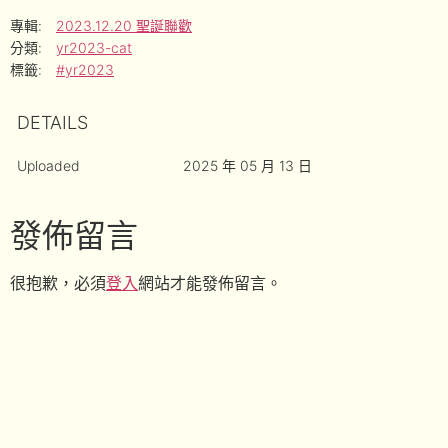
專輯:
2023.12.20 聖誕聯歡
分類:
yr2023-cat
標籤:
#yr2023
DETAILS
Uploaded
2025 年 05 月 13 日
發佈留言
很抱歉，必須
登入
網站才能發佈留言。