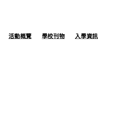
活動概覽
學校刊物
入學資訊