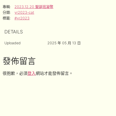
專輯:
2023.12.20 聖誕班凝聚
分類:
yr2023-cat
標籤:
#yr2023
DETAILS
Uploaded
2025 年 05 月 13 日
發佈留言
很抱歉，必須
登入
網站才能發佈留言。