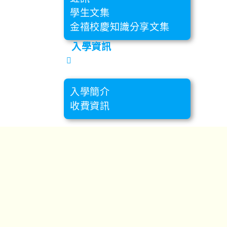
學生文集
金禧校慶知識分享文集
入學資訊
入學簡介
收費資訊