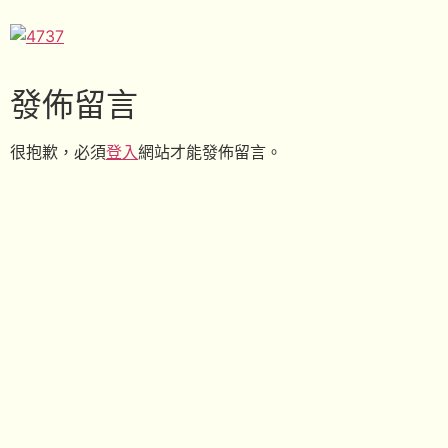
發佈留言
很抱歉，必須
登入
網站才能發佈留言。