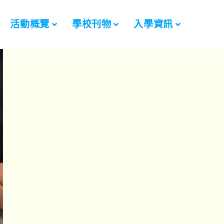
活動概覽
學校刊物
入學資訊