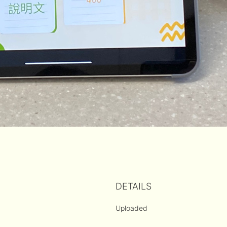
DETAILS
Uploaded