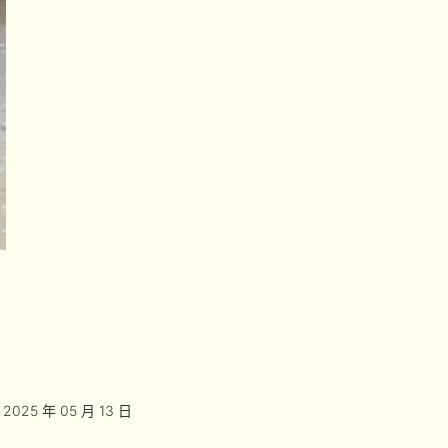
2025 年 05 月 13 日