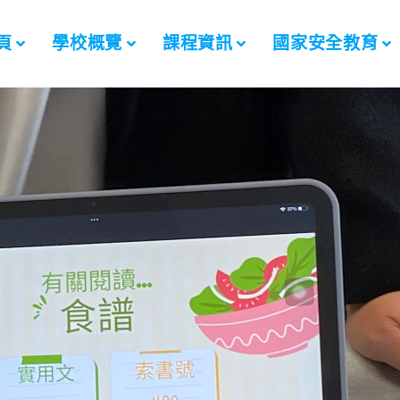
頁
學校概覽
課程資訊
國家安全教育