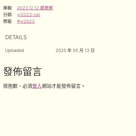
專輯:
2023.12.12 感恩祭
分類:
yr2023-cat
標籤:
#yr2023
DETAILS
Uploaded
2025 年 05 月 13 日
發佈留言
很抱歉，必須
登入
網站才能發佈留言。