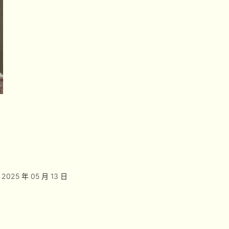
2025 年 05 月 13 日