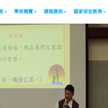
頁
學校概覽
課程資訊
國家安全教育