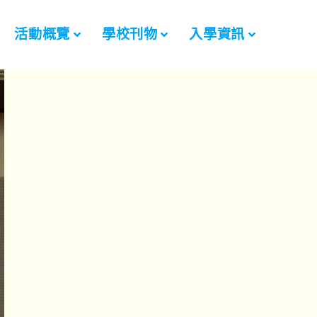
活動概覽
學校刊物
入學資訊