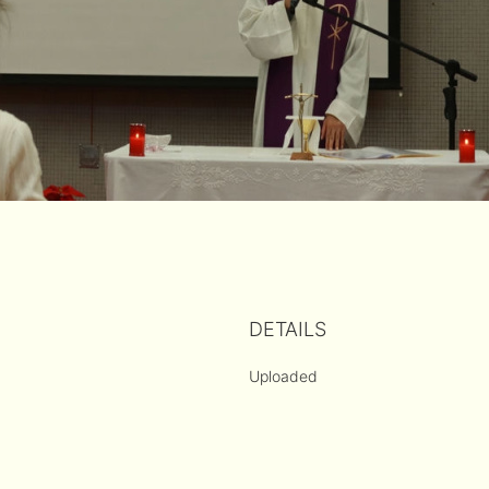
DETAILS
Uploaded