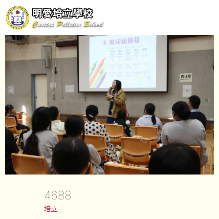
4688
培立