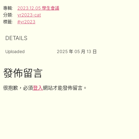
專輯:
2023.12.05 學生會議
分類:
yr2023-cat
標籤:
#yr2023
DETAILS
Uploaded
2025 年 05 月 13 日
發佈留言
很抱歉，必須
登入
網站才能發佈留言。